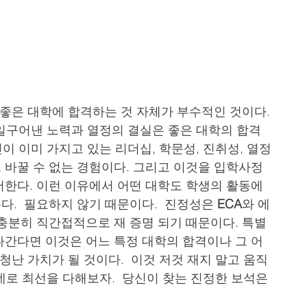
 일구어낸 노력과 열정의 결실은 좋은 대학의 합격
인이 이미 가지고 있는 리더십, 학문성, 진취성, 열정
 바꿀 수 없는 경험이다. 그리고 이것을 입학사정
한다. 이런 이유에서 어떤 대학도 학생의 활동에 
.  필요하지 않기 때문이다.  진정성은 
ECA
와 에
충분히 직간접적으로 재 증명 되기 때문이다. 특별
나간다면 이것은 어느 특정 대학의 합격이나 그 어
청난 가치가 될 것이다.  이것 저것 재지 말고 움직
 데로 최선을 다해보자.  당신이 찾는 진정한 보석은 