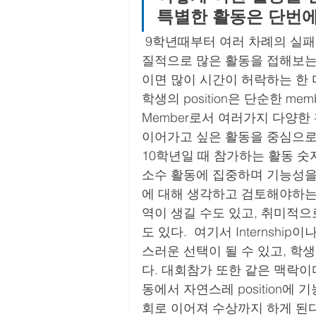
특별한 활동은 단번에
9학년때부터 여러 차례의 실패
질적으로 많은 활동을 접해보는 
이면 많이 시간이 허락하는 한 
학생의 position은 단순한 me
Member로서 여러가지 다양한 
이어가고 싶은 활동을 중심으로 
10학년일 때 참가하는 활동 숫
소수 활동에 집중하며 기능성을 높여
에 대해 생각하고 검토해야하는 
역이 생길 수도 있고, 취미적으
도 있다.  여기서 Internship이
스러운 선택이 될 수 있고, 학
다. 대회참가 또한 같은 맥락이
동에서 자연스레 position에
회로 이어져 수상까지 하게 된다