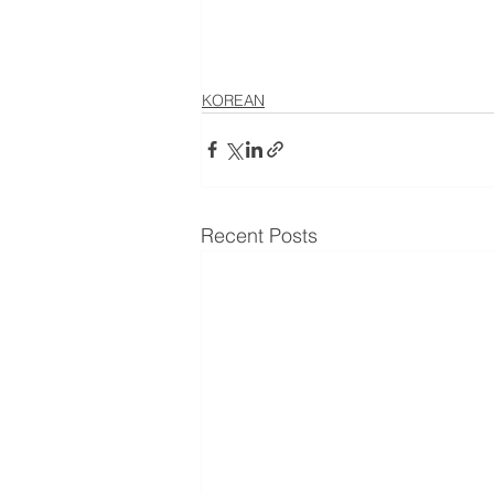
KOREAN
Recent Posts