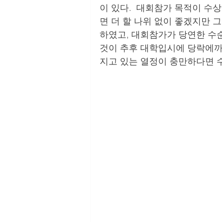
이 있다.  대회참가 목적이 수
면 더 할 나위 없이 좋겠지만 
하였고, 대회참가가 당연한 수
것이 추후 대학입시에 당락에까지
지고 있는 열정이 충만하다면 수