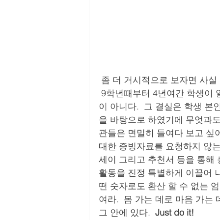
 좀 더 거시적으로 보자면 사실 좋은 대학에 합격하는 것 자체가 부수적인 것이다. 
 9학년때부터 4년여간 학생이
이 아니다.  그 결실은 학생 본
을 바탕으로 하였기에 무엇과도
관들은 면밀히 들여다 보고 싶어
대한 증빙자료를 요청하지 않는다
세이 그리고 추천서 등을 통해 
활동을 진정 특별하게 이끌어 
떤 숫자로도 환산 할 수 없는 엄
여라.  몸 가는 데로 마음 가는
그 안에 있다.  
Just do it!