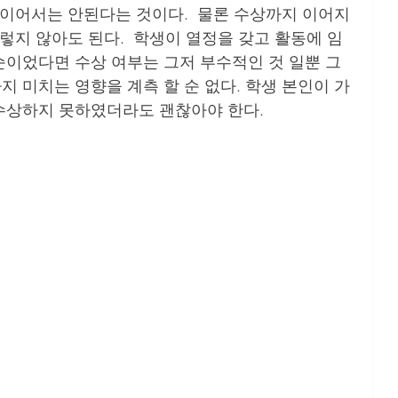
상이어서는 안된다는 것이다.  물론 수상까지 이어지
그렇지 않아도 된다.  학생이 열정을 갖고 활동에 임
순이었다면 수상 여부는 그저 부수적인 것 일뿐 그
 미치는 영향을 계측 할 순 없다. 학생 본인이 가
상하지 못하였더라도 괜찮아야 한다.     