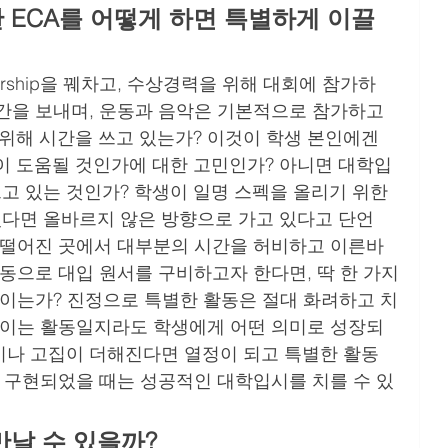
 ECA를 어떻게 하면 특별하게 이끌
ership을 꿰차고, 수상경력을 위해 대회에 참가하
간을 보내며, 운동과 음악은 기본적으로 참가하고 
우기 위해 시간을 쓰고 있는가? 이것이 학생 본인에겐 
이 도움될 것인가에 대한 고민인가? 아니면 대학입
고 있는 것인가? 학생이 일명 스펙을 올리기 위한 
다면 올바르지 않은 방향으로 가고 있다고 단언 
동떨어진 곳에서 대부분의 시간을 허비하고 이른바 
 활동으로 대입 원서를 구비하고자 한다면, 딱 한 가지
보이는가? 진정으로 특별한 활동은 절대 화려하고 치
 보이는 활동일지라도 학생에게 어떤 의미로 성장되
이나 고집이 더해진다면 열정이 되고 특별한 활동
에 구현되었을 때는 성공적인 대학입시를 치를 수 있
만날
수
있을까? 