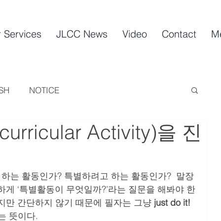
 Services
JLCC News
Video
Contact
M
SH
NOTICE
rricular Activity)을 진
하게 ‘특별활동이 무엇일까?’라는 질문을 해봐야 한
하지만 간단하지 않기 때문에 필자는 그냥
 just do it!
는 뜻이다. 